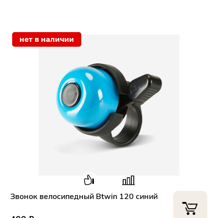
нет в наличии
Звонок велосипедный Btwin 120 синий