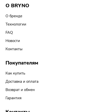
О BRYNO
О бренде
Технологии
FAQ
Новости
Контакты
Покупателям
Как купить
Доставка и оплата
Возврат и обмен
Гарантия
Контакты