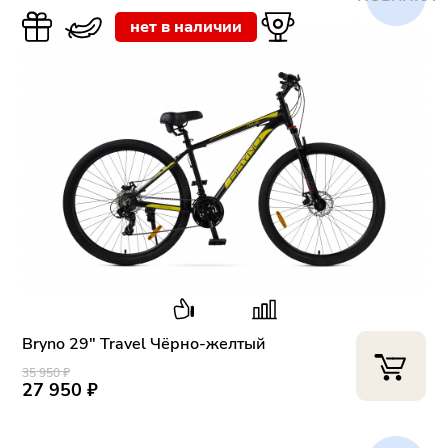
нет в наличии
Bryno 29" Travel Чёрно-желтый
35 950 ₽
27 950 ₽