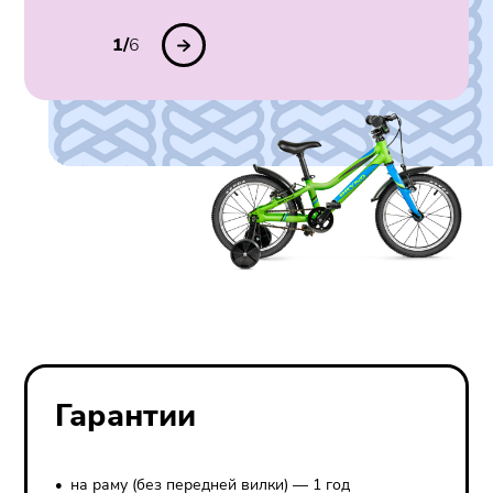
1/
6
Гарантии
на раму (без передней вилки) — 1 год