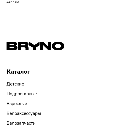
данных
Каталог
Детские
Подростковые
Взрослые
Велоаксессуары
Велозапчасти