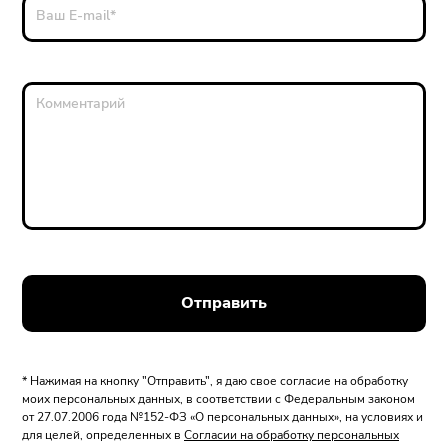
Ваш E-mail
*
Комментарий
Отправить
* Нажимая на кнопку "Отправить", я даю свое согласие на обработку
моих персональных данных, в соответствии с Федеральным законом
от 27.07.2006 года №152-ФЗ «О персональных данных», на условиях и
для целей, определенных в
Согласии на обработку персональных