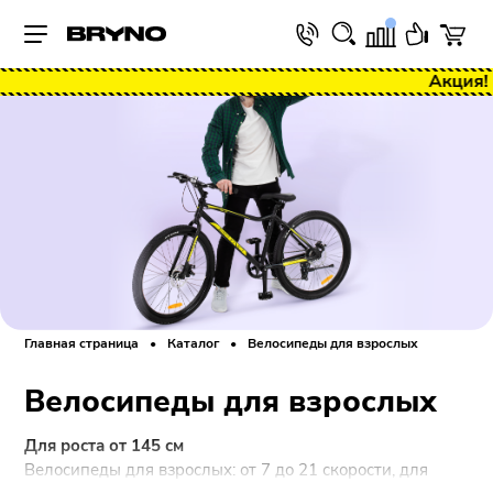
Акция! Бесп
Главная страница
Каталог
Велосипеды для взрослых
Велосипеды для взрослых
Для роста от 145 см
Велосипеды для взрослых: от 7 до 21 скорости, для