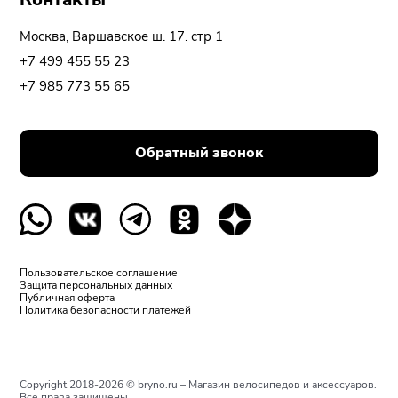
Москва, Варшавское ш. 17. стр 1
+7 499 455 55 23
+7 985 773 55 65
Обратный звонок
Пользовательское соглашение
Защита персональных данных
Публичная оферта
Политика безопасности платежей
Copyright 2018-2026 © bryno.ru – Магазин велосипедов и аксессуаров.
Все права защищены.