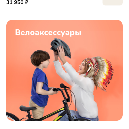
31 950 ₽
Велоаксессуары