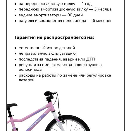
на переднюю жёсткую вилку — 1 год
переднюю амортизационную вилку — 3 месяца
задние амортизаторы — 90 дней
на узлы и компоненты велосипеда — 6 месяцев
Гарантия не распространяется на:
естественный износ деталей
неправильную эксплуатацию
последствия падения, аварии или ДТП
результаты вмешательства в конструкцию
велосипеда
расходы на работы по замене или регулировке
деталей