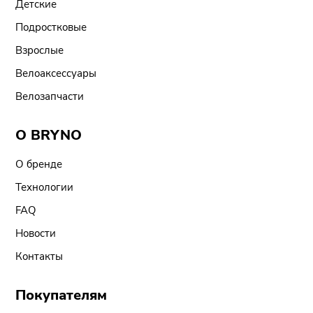
Детские
Подростковые
Взрослые
Велоаксессуары
Велозапчасти
О BRYNO
О бренде
Технологии
FAQ
Новости
Контакты
Покупателям