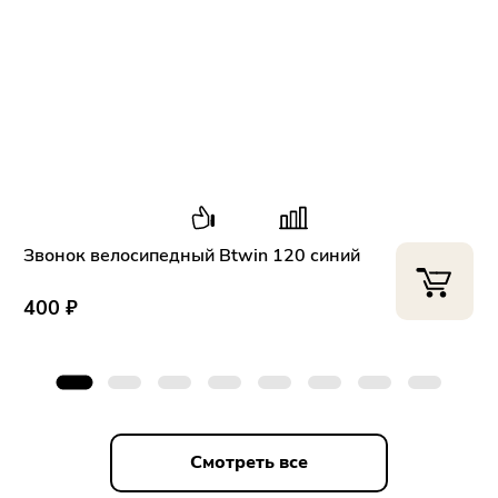
Звонок велосипедный Btwin 120 синий
400 ₽
Смотреть все