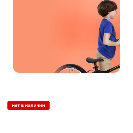
нет в наличии