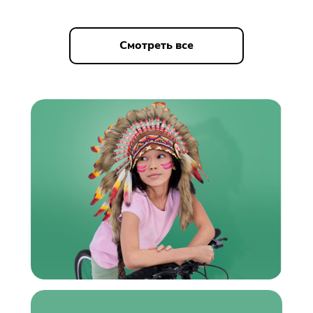
Смотреть все