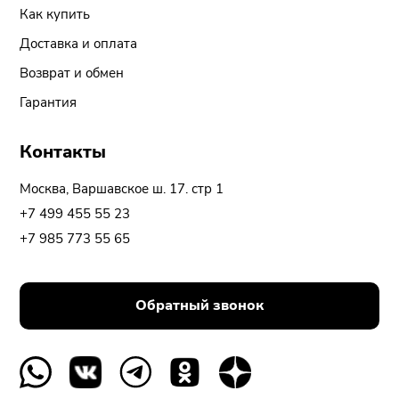
Как купить
Доставка и оплата
Возврат и обмен
Гарантия
Контакты
Москва, Варшавское ш. 17. стр 1
+7 499 455 55 23
+7 985 773 55 65
Обратный звонок