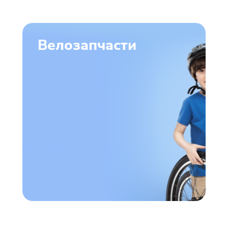
Велозапчасти