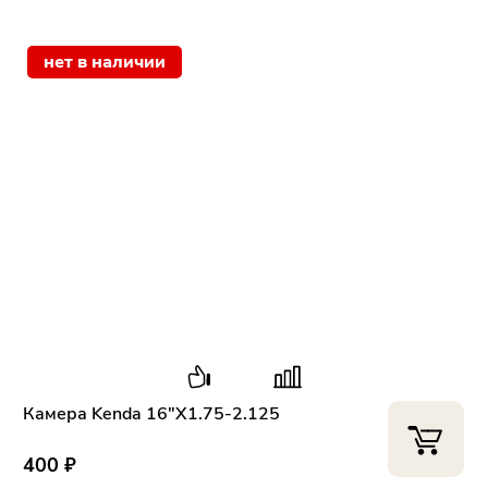
нет в наличии
Камера Kenda 16"Х1.75-2.125
400 ₽