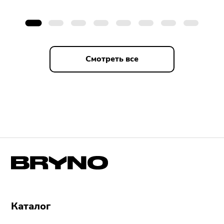
Смотреть все
Каталог