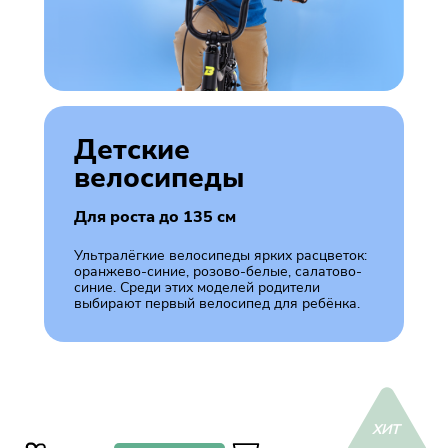
Детские
велосипеды
Для роста до 135 см
Ультралёгкие велосипеды ярких расцветок:
оранжево-синие, розово-белые, салатово-
синие. Среди этих моделей родители
выбирают первый велосипед для ребёнка.
ХИТ