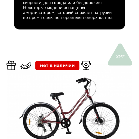
скорости, для города или бездорожья.
Некоторые модели оснащены
амортизатором, который снижает нагрузки
во время езды по неровным поверхностям.
ХИТ
нет в наличии