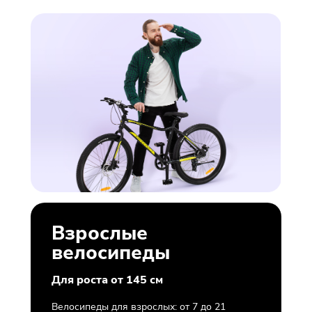
Взрослые
велосипеды
Для роста от 145 см
Велосипеды для взрослых: от 7 до 21