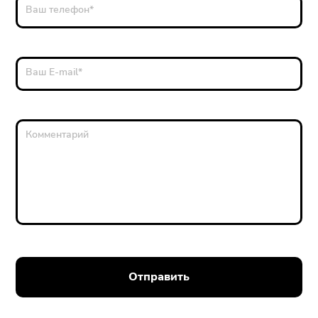
Ваш телефон
*
Ваш E-mail
*
Комментарий
Отправить