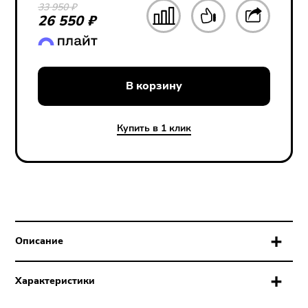
33 950 ₽
26 550 ₽
В корзину
Купить в 1 клик
Доставка:
СДЭК, DPD, Logsis
Описание
Характеристики