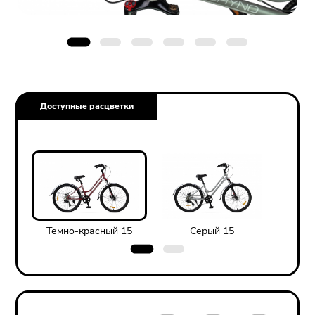
Доступные расцветки
Темно-красный 15
Серый 15