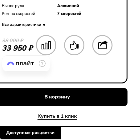
Вынос руля
Алюминий
Кол-во скоростей
7 скоростей
Все характеристики
38 000 ₽
33 950 ₽
В корзину
Купить в 1 клик
Доступные расцветки