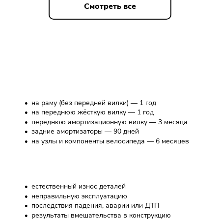
Смотреть все
Гарантии
на раму (без передней вилки) — 1 год
на переднюю жёсткую вилку — 1 год
переднюю амортизационную вилку — 3 месяца
задние амортизаторы — 90 дней
на узлы и компоненты велосипеда — 6 месяцев
Гарантия не распространяется на:
естественный износ деталей
неправильную эксплуатацию
последствия падения, аварии или ДТП
результаты вмешательства в конструкцию