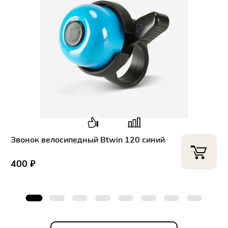
Звонок велосипедный Btwin 120 синий
400 ₽