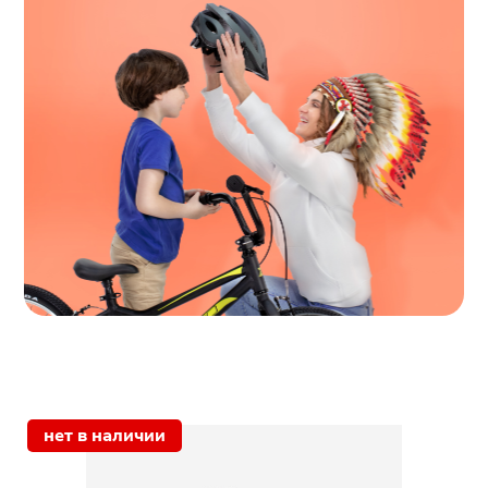
раз в 2 недели
нет в наличии