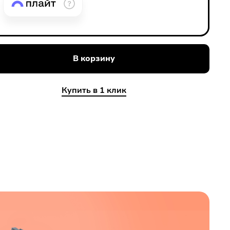
В корзину
Купить в 1 клик