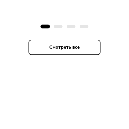
Смотреть все
Гарант