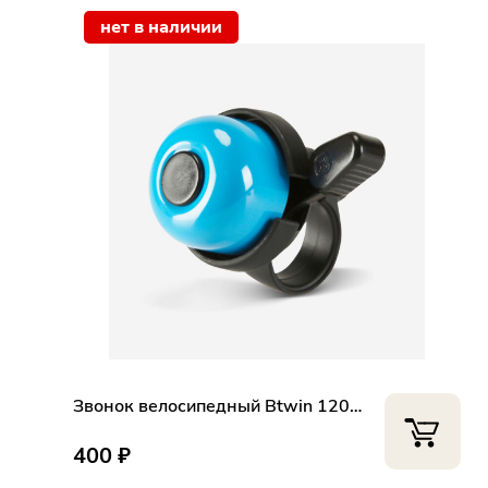
нет в наличии
Звонок велосипедный Btwin 120 синий
400 ₽