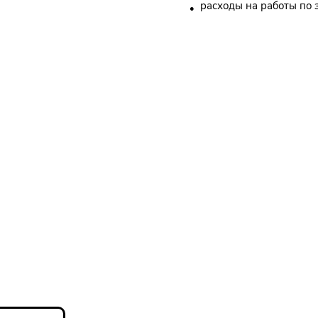
расходы на работы по 
рос