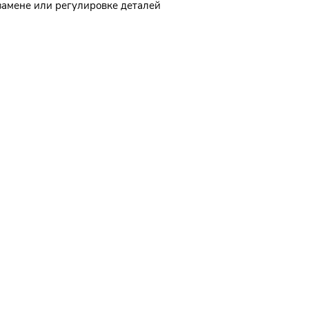
замене или регулировке деталей